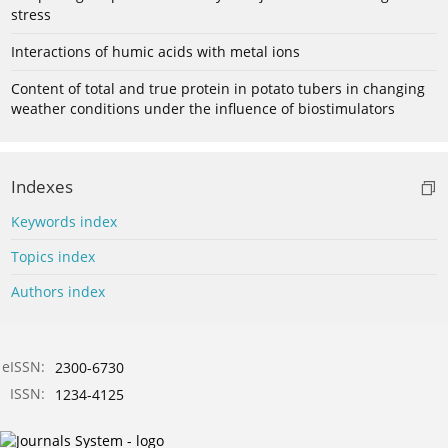
stress
Interactions of humic acids with metal ions
Content of total and true protein in potato tubers in changing
weather conditions under the influence of biostimulators
Indexes
Keywords index
Topics index
Authors index
eISSN:
2300-6730
ISSN:
1234-4125