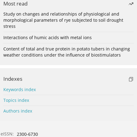
Most read
Study on changes and relationships of physiological and
morphological parameters of rye subjected to soil drought
stress
Interactions of humic acids with metal ions
Content of total and true protein in potato tubers in changing
weather conditions under the influence of biostimulators
Indexes
Keywords index
Topics index
Authors index
eISSN:
2300-6730