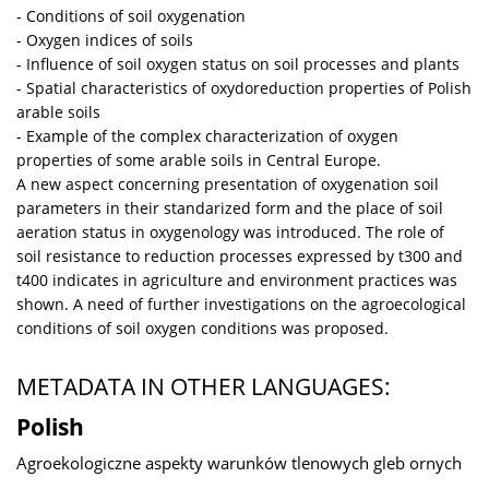
- Conditions of soil oxygenation
- Oxygen indices of soils
- Influence of soil oxygen status on soil processes and plants
- Spatial characteristics of oxydoreduction properties of Polish
arable soils
- Example of the complex characterization of oxygen
properties of some arable soils in Central Europe.
A new aspect concerning presentation of oxygenation soil
parameters in their standarized form and the place of soil
aeration status in oxygenology was introduced. The role of
soil resistance to reduction processes expressed by t300 and
t400 indicates in agriculture and environment practices was
shown. A need of further investigations on the agroecological
conditions of soil oxygen conditions was proposed.
METADATA IN OTHER LANGUAGES:
Polish
Agroekologiczne aspekty warunków tlenowych gleb ornych