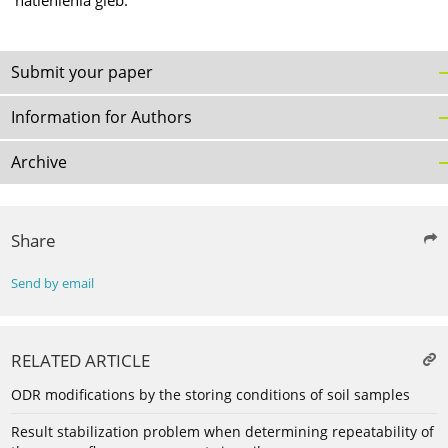
natlenienia gleb.
Submit your paper
Information for Authors
Archive
Share
Send by email
RELATED ARTICLE
ODR modifications by the storing conditions of soil samples
Result stabilization problem when determining repeatability of