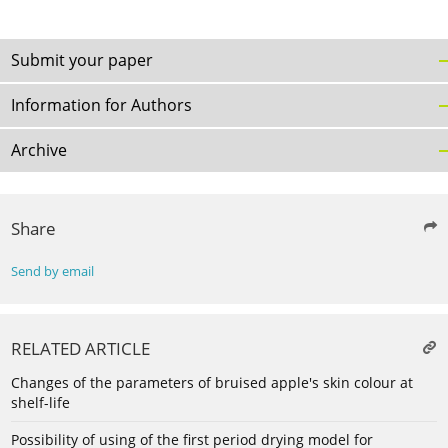
Submit your paper
Information for Authors
Archive
Share
Send by email
RELATED ARTICLE
Changes of the parameters of bruised apple's skin colour at
shelf-life
Possibility of using of the first period drying model for