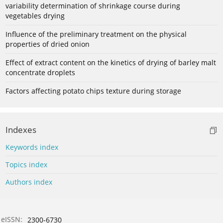
variability determination of shrinkage course during
vegetables drying
Influence of the preliminary treatment on the physical
properties of dried onion
Effect of extract content on the kinetics of drying of barley malt
concentrate droplets
Factors affecting potato chips texture during storage
Indexes
Keywords index
Topics index
Authors index
eISSN:
2300-6730