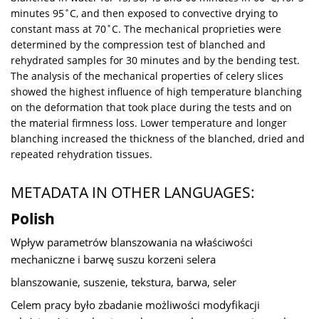
minutes 95˚C, and then exposed to convective drying to
constant mass at 70˚C. The mechanical proprieties were
determined by the compression test of blanched and
rehydrated samples for 30 minutes and by the bending test.
The analysis of the mechanical properties of celery slices
showed the highest influence of high temperature blanching
on the deformation that took place during the tests and on
the material firmness loss. Lower temperature and longer
blanching increased the thickness of the blanched, dried and
repeated rehydration tissues.
METADATA IN OTHER LANGUAGES:
Polish
Wpływ parametrów blanszowania na właściwości
mechaniczne i barwę suszu korzeni selera
blanszowanie, suszenie, tekstura, barwa, seler
Celem pracy było zbadanie możliwości modyfikacji