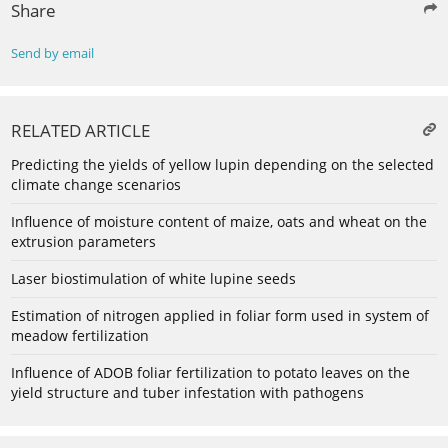
Share
Send by email
RELATED ARTICLE
Predicting the yields of yellow lupin depending on the selected
climate change scenarios
Influence of moisture content of maize, oats and wheat on the
extrusion parameters
Laser biostimulation of white lupine seeds
Estimation of nitrogen applied in foliar form used in system of
meadow fertilization
Influence of ADOB foliar fertilization to potato leaves on the
yield structure and tuber infestation with pathogens