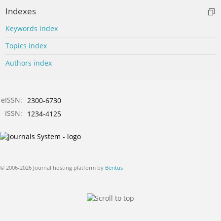
Indexes
Keywords index
Topics index
Authors index
eISSN:
2300-6730
ISSN:
1234-4125
© 2006-2026 Journal hosting platform by
Bentus