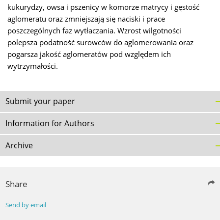
kukurydzy, owsa i pszenicy w komorze matrycy i gęstość
aglomeratu oraz zmniejszają się naciski i prace
poszczególnych faz wytłaczania. Wzrost wilgotności
polepsza podatność surowców do aglomerowania oraz
pogarsza jakość aglomeratów pod względem ich
wytrzymałości.
Submit your paper
Information for Authors
Archive
Share
Send by email