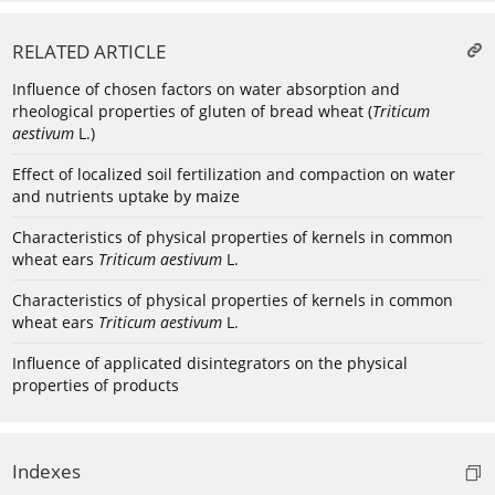
RELATED ARTICLE
Influence of chosen factors on water absorption and
rheological properties of gluten of bread wheat (
Triticum
aestivum
L.)
Effect of localized soil fertilization and compaction on water
and nutrients uptake by maize
Characteristics of physical properties of kernels in common
wheat ears
Triticum aestivum
L.
Characteristics of physical properties of kernels in common
wheat ears
Triticum aestivum
L.
Influence of applicated disintegrators on the physical
properties of products
Indexes