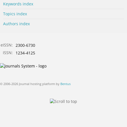
Keywords index
Topics index
Authors index
eISSN:
2300-6730
ISSN:
1234-4125
© 2006-2026 Journal hosting platform by
Bentus