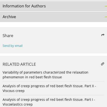
Information for Authors
Archive
Share
Send by email
RELATED ARTICLE
Variability of parameters characterized the relaxation
phenomenon in red beet flesh tissue
Analysis of creep progress of red beet flesh tissue. Part II -
Viscous creep
Analysis of creep progress of red beet flesh tissue. Part I -
Viscoelastics creep