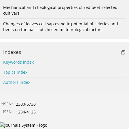
Mechanical and rheological properties of red beet selected
cultivars
Changes of leaves cell sap osmotic potential of celeries and
beets on the basis of chosen meteorological factors
Indexes
Keywords index
Topics index
Authors index
eISSN:
2300-6730
ISSN:
1234-4125