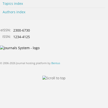
Topics index
Authors index
eISSN:
2300-6730
ISSN:
1234-4125
© 2006-2026 Journal hosting platform by
Bentus