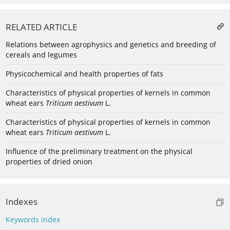
RELATED ARTICLE
Relations between agrophysics and genetics and breeding of
cereals and legumes
Physicochemical and health properties of fats
Characteristics of physical properties of kernels in common
wheat ears
Triticum aestivum
L.
Characteristics of physical properties of kernels in common
wheat ears
Triticum aestivum
L.
Influence of the preliminary treatment on the physical
properties of dried onion
Indexes
Keywords index