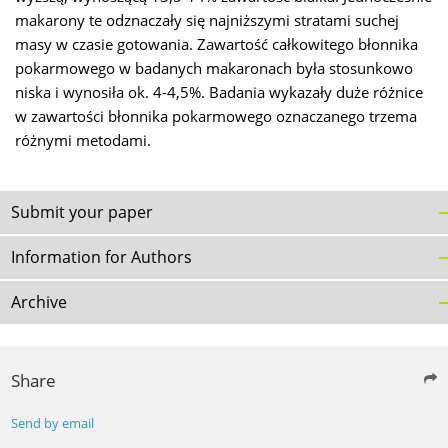
makarony te odznaczały się najniższymi stratami suchej
masy w czasie gotowania. Zawartość całkowitego błonnika
pokarmowego w badanych makaronach była stosunkowo
niska i wynosiła ok. 4-4,5%. Badania wykazały duże różnice
w zawartości błonnika pokarmowego oznaczanego trzema
różnymi metodami.
Submit your paper
Information for Authors
Archive
Share
Send by email