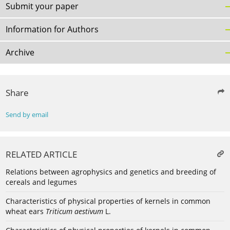
Submit your paper
Information for Authors
Archive
Share
Send by email
RELATED ARTICLE
Relations between agrophysics and genetics and breeding of
cereals and legumes
Characteristics of physical properties of kernels in common
wheat ears
Triticum aestivum
L.