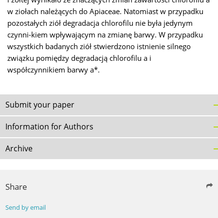
w ziołach należących do Apiaceae. Natomiast w przypadku
pozostałych ziół degradacja chlorofilu nie była jedynym
czynni-kiem wpływającym na zmianę barwy. W przypadku
wszystkich badanych ziół stwierdzono istnienie silnego
związku pomiędzy degradacją chlorofilu a i
współczynnikiem barwy a*.
Submit your paper
Information for Authors
Archive
Share
Send by email