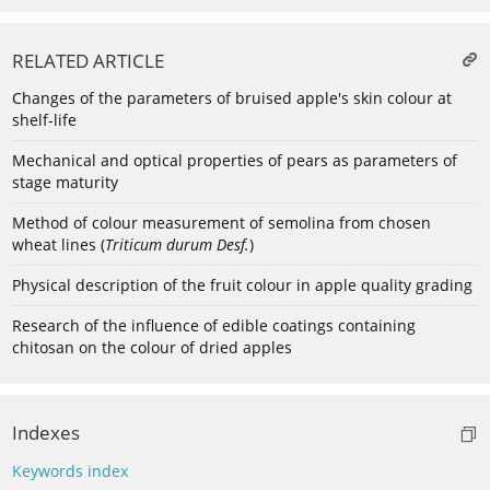
RELATED ARTICLE
Changes of the parameters of bruised apple's skin colour at
shelf-life
Mechanical and optical properties of pears as parameters of
stage maturity
Method of colour measurement of semolina from chosen
wheat lines (
Triticum durum Desf.
)
Physical description of the fruit colour in apple quality grading
Research of the influence of edible coatings containing
chitosan on the colour of dried apples
Indexes
Keywords index