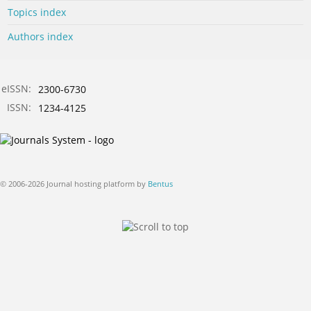
Topics index
Authors index
eISSN:
2300-6730
ISSN:
1234-4125
© 2006-2026 Journal hosting platform by
Bentus