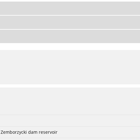
f Zemborzycki dam reservoir