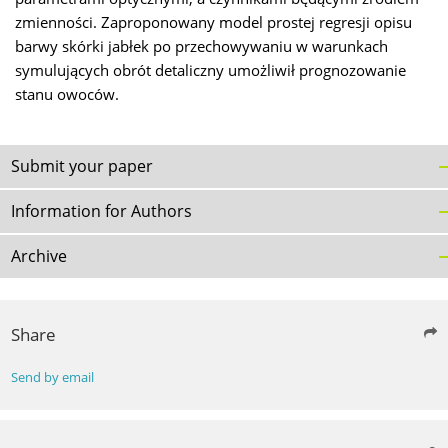
zmienności. Zaproponowany model prostej regresji opisu
barwy skórki jabłek po przechowywaniu w warunkach
symulujących obrót detaliczny umożliwił prognozowanie
stanu owoców.
Submit your paper
Information for Authors
Archive
Share
Send by email