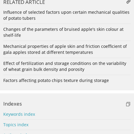
RELATED ARTICLE
Influence of selected factors upon certain mechanical qualities
of potato tubers
Changes of the parameters of bruised apple's skin colour at
shelf-life
Mechanical properties of apple skin and friction coefficient of
gala apples stored at different temperatures
Effect of fertilization and storage conditions on the variability
of wheat grain bulk density and porosity
Factors affecting potato chips texture during storage
Indexes
Keywords index
Topics index