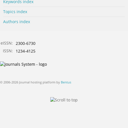
Keywords index
Topics index
Authors index
eISSN:
2300-6730
ISSN:
1234-4125
© 2006-2026 Journal hosting platform by
Bentus