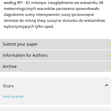
według RPI - 82 miesiące. Uwzględnienie we wskaźniku SB
meteorologicznych warunków parowania spowodowało
złagodzenie oceny intensywności suszy (przesunięcie
okresów do niższej klasy suszy) w stosunku do wskaźników
wykorzystujących tylko opad.
Submit your paper
Information for Authors
Archive
Share
Send by email