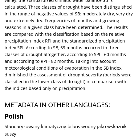
valley, the standardized climatic water balance SB is
calculated. Three classes of drought have been distinguished
in the range of negative values of SB: moderately dry, very dry
and extremely dry. Frequencies of months and growing
seasons in a given class have been determined. The results
are compared with the classification based on the relative
precipitation index RPI and the standardized precipitation
index SPI. According to SB, 69 months occurred in three
classes of drought altogether, according to SPI - 60 months
and according to RPI - 82 months. Taking into account
meteorological conditions of evaporation in the SB index,
diminished the assessment of drought severity (periods were
classified in the lower class of drought) in comparison with
the indices based only on precipitation.
METADATA IN OTHER LANGUAGES:
Polish
Standaryzowany klimatyczny bilans wodny jako wskaźnik
suszy