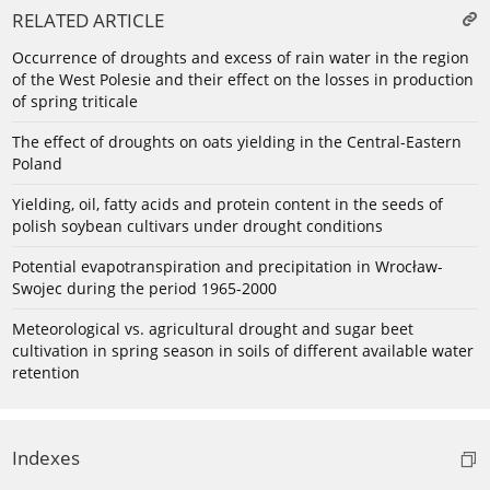
RELATED ARTICLE
Occurrence of droughts and excess of rain water in the region
of the West Polesie and their effect on the losses in production
of spring triticale
The effect of droughts on oats yielding in the Central-Eastern
Poland
Yielding, oil, fatty acids and protein content in the seeds of
polish soybean cultivars under drought conditions
Potential evapotranspiration and precipitation in Wrocław-
Swojec during the period 1965-2000
Meteorological vs. agricultural drought and sugar beet
cultivation in spring season in soils of different available water
retention
Indexes