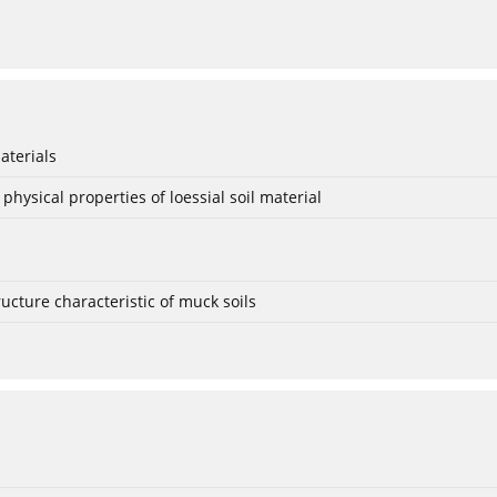
aterials
hysical properties of loessial soil material
ucture characteristic of muck soils