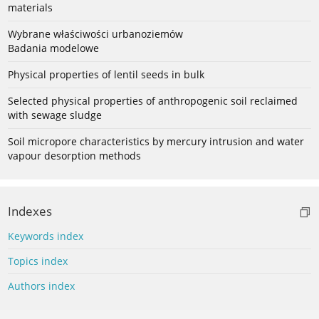
materials
Wybrane właściwości urbanoziemów
Badania modelowe
Physical properties of lentil seeds in bulk
Selected physical properties of anthropogenic soil reclaimed
with sewage sludge
Soil micropore characteristics by mercury intrusion and water
vapour desorption methods
Indexes
Keywords index
Topics index
Authors index