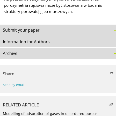
porozymetria rtęciowa może być stosowana w badaniu
struktury porowatej gleb murszowych.
Submit your paper
Information for Authors
Archive
Share
Send by email
RELATED ARTICLE
Modelling of adsorption of gases in disordered porous