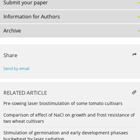
Submit your paper
Information for Authors
Archive
Share
Send by email
RELATED ARTICLE
Pre-sowing laser biostimulation of some tomato cultivars
Comparison of effect of NaCl on growth and frost resistance of
two wheat cultivars
Stimulation of germination and early development phasaes
buckwheat by laser radiation