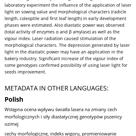
laboratory experiment the influence of the application of laser
light on sowing value and morphological characters (radicle
length, coleoptile and first leaf length) in early development
phases were estimated. Also diastatic power was observed
(total activity of enzymes α and β amylase) as well as the
vigour index. Laser radiation caused stimulation of the
morphological characters. The depression generated by laser
light in the diastatic power may have an application in the
bakery industry. Significant increase of the vigour index of
some genotypes confirmed possibility of using laser light for
seeds improvement.
METADATA IN OTHER LANGUAGES:
Polish
Wstępna ocena wpływu światła lasera na zmiany cech
morfologicznych i siły diastatycznej genotypów pszenicy
ozimej
cechy morfologiczne, indeks wigoru, promieniowanie