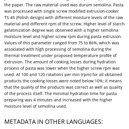
the paper. The raw material used was durum semolina. Pasta
was processed with single screw modified extrusion-cooker
TS-45 (Polish design) with different moisture levels of the raw
material and different rpm of the screw. Higher level of starch
gelatinization degree was observed with a higher semolina
moisture level and higher screw rpm during pasta extrusion.
Values of this parameter ranged from 75 to 86%, which was
associated with high processing of semolina during the
thermal treatment under proposed temperature profile of
extrusion. The amount of cooking losses during hydration
process of pasta was lower when the higher screw rpm was
used. At 100 and 120 rotations per min (rpm) for all obtained
products the cooking losses were noted below 10%; it means
that the quality of the products was correct as well as quality
of the process itself. The minimal hydration time for pasta
preparing was 4 minutes and increased with the higher
moisture level of semolina used.
METADATA IN OTHER LANGUAGES: