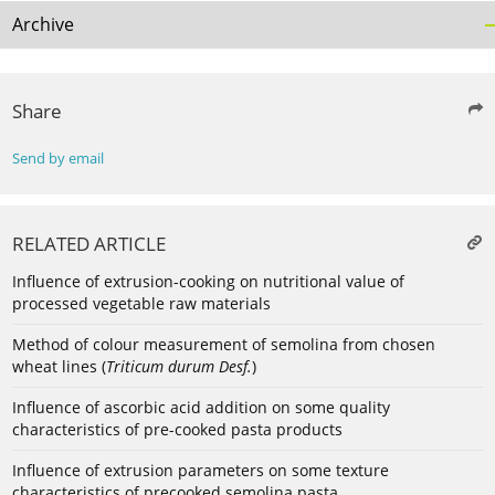
Archive
Share
Send by email
RELATED ARTICLE
Influence of extrusion-cooking on nutritional value of
processed vegetable raw materials
Method of colour measurement of semolina from chosen
wheat lines (
Triticum durum Desf.
)
Influence of ascorbic acid addition on some quality
characteristics of pre-cooked pasta products
Influence of extrusion parameters on some texture
characteristics of precooked semolina pasta