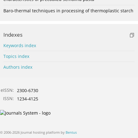
Baro-thermal techniques in processing of thermoplastic starch
Indexes
Keywords index
Topics index
Authors index
eISSN:
2300-6730
ISSN:
1234-4125
© 2006-2026 Journal hosting platform by
Bentus