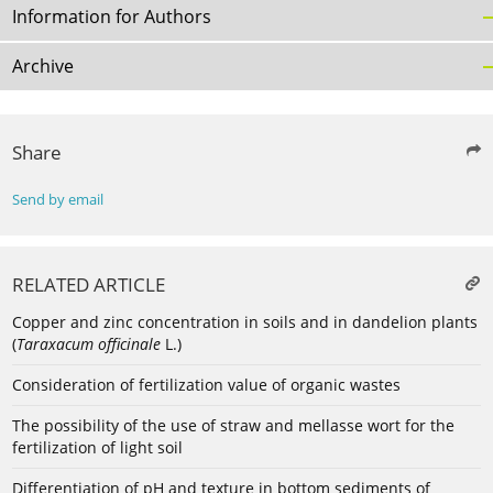
Information for Authors
Archive
Share
Send by email
RELATED ARTICLE
Copper and zinc concentration in soils and in dandelion plants
(
Taraxacum officinale
L.)
Consideration of fertilization value of organic wastes
The possibility of the use of straw and mellasse wort for the
fertilization of light soil
Differentiation of pH and texture in bottom sediments of