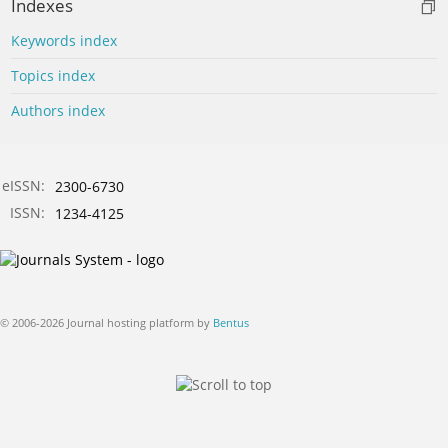
Indexes
Keywords index
Topics index
Authors index
eISSN:
2300-6730
ISSN:
1234-4125
© 2006-2026 Journal hosting platform by
Bentus