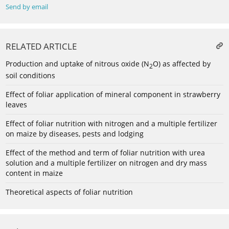
Send by email
RELATED ARTICLE
Production and uptake of nitrous oxide (N
O) as affected by
2
soil conditions
Effect of foliar application of mineral component in strawberry
leaves
Effect of foliar nutrition with nitrogen and a multiple fertilizer
on maize by diseases, pests and lodging
Effect of the method and term of foliar nutrition with urea
solution and a multiple fertilizer on nitrogen and dry mass
content in maize
Theoretical aspects of foliar nutrition