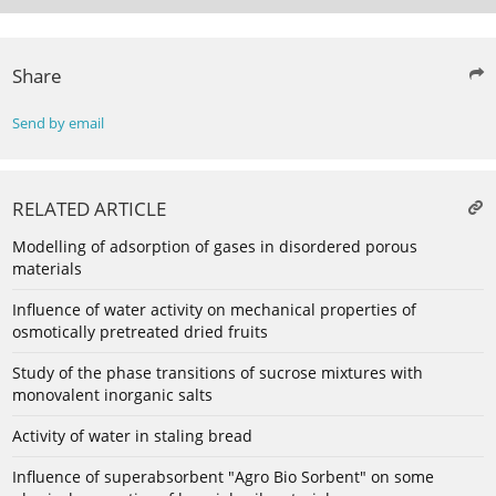
Share
Send by email
RELATED ARTICLE
Modelling of adsorption of gases in disordered porous
materials
Influence of water activity on mechanical properties of
osmotically pretreated dried fruits
Study of the phase transitions of sucrose mixtures with
monovalent inorganic salts
Activity of water in staling bread
Influence of superabsorbent "Agro Bio Sorbent" on some