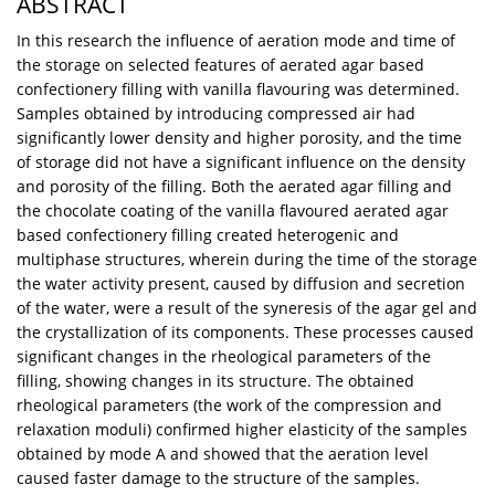
ABSTRACT
In this research the influence of aeration mode and time of
the storage on selected features of aerated agar based
confectionery filling with vanilla flavouring was determined.
Samples obtained by introducing compressed air had
significantly lower density and higher porosity, and the time
of storage did not have a significant influence on the density
and porosity of the filling. Both the aerated agar filling and
the chocolate coating of the vanilla flavoured aerated agar
based confectionery filling created heterogenic and
multiphase structures, wherein during the time of the storage
the water activity present, caused by diffusion and secretion
of the water, were a result of the syneresis of the agar gel and
the crystallization of its components. These processes caused
significant changes in the rheological parameters of the
filling, showing changes in its structure. The obtained
rheological parameters (the work of the compression and
relaxation moduli) confirmed higher elasticity of the samples
obtained by mode A and showed that the aeration level
caused faster damage to the structure of the samples.