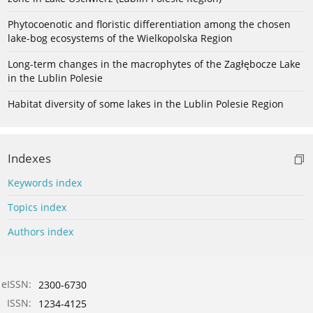
Phytocoenotic and floristic differentiation among the chosen
lake-bog ecosystems of the Wielkopolska Region
Long-term changes in the macrophytes of the Zagłębocze Lake
in the Lublin Polesie
Habitat diversity of some lakes in the Lublin Polesie Region
Indexes
Keywords index
Topics index
Authors index
eISSN:
2300-6730
ISSN:
1234-4125