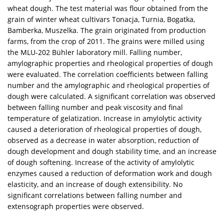
wheat dough. The test material was flour obtained from the
grain of winter wheat cultivars Tonacja, Turnia, Bogatka,
Bamberka, Muszelka. The grain originated from production
farms, from the crop of 2011. The grains were milled using
the MLU-202 Bühler laboratory mill. Falling number,
amylographic properties and rheological properties of dough
were evaluated. The correlation coefficients between falling
number and the amylographic and rheological properties of
dough were calculated. A significant correlation was observed
between falling number and peak viscosity and final
temperature of gelatization. Increase in amylolytic activity
caused a deterioration of rheological properties of dough,
observed as a decrease in water absorption, reduction of
dough development and dough stability time, and an increase
of dough softening. Increase of the activity of amylolytic
enzymes caused a reduction of deformation work and dough
elasticity, and an increase of dough extensibility. No
significant correlations between falling number and
extensograph properties were observed.