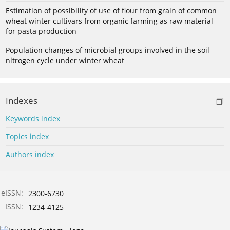
Estimation of possibility of use of flour from grain of common
wheat winter cultivars from organic farming as raw material
for pasta production
Population changes of microbial groups involved in the soil
nitrogen cycle under winter wheat
Indexes
Keywords index
Topics index
Authors index
eISSN:
2300-6730
ISSN:
1234-4125