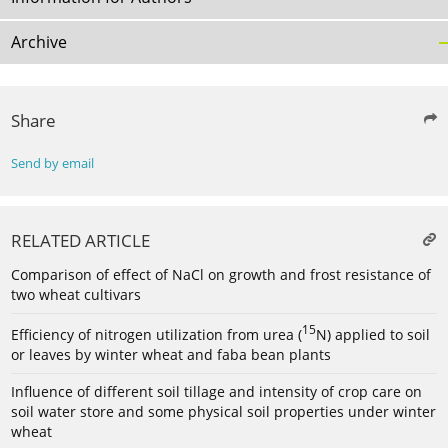
Archive
Share
Send by email
RELATED ARTICLE
Comparison of effect of NaCl on growth and frost resistance of
two wheat cultivars
15
Efficiency of nitrogen utilization from urea (
N) applied to soil
or leaves by winter wheat and faba bean plants
Influence of different soil tillage and intensity of crop care on
soil water store and some physical soil properties under winter
wheat