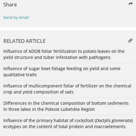
Share
Send by email
RELATED ARTICLE
Influence of ADOB foliar fertilization to potato leaves on the
yield structure and tuber infestation with pathogens
Influence of sugar beet foliage feeding on yield and some
qualitative traits
Influence of multicomponent foliar of fertilizer on the chemical
crop and yield composition of oats
Differences in the chemical composition of bottom sediments
in three lakes in the Polesie Lubelskie Region
Influence of the primary habitat of cocksfoot (
Dactylis glomerata
)
ecotypes on the content of total protein and macroelements