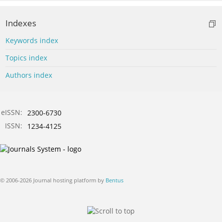
Indexes
Keywords index
Topics index
Authors index
eISSN:
2300-6730
ISSN:
1234-4125
© 2006-2026 Journal hosting platform by
Bentus