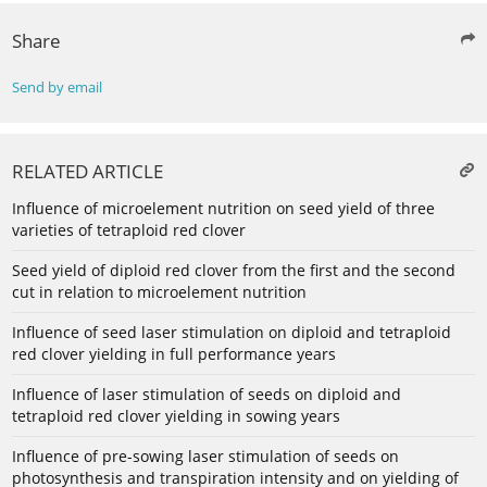
Share
Send by email
RELATED ARTICLE
Influence of microelement nutrition on seed yield of three
varieties of tetraploid red clover
Seed yield of diploid red clover from the first and the second
cut in relation to microelement nutrition
Influence of seed laser stimulation on diploid and tetraploid
red clover yielding in full performance years
Influence of laser stimulation of seeds on diploid and
tetraploid red clover yielding in sowing years
Influence of pre-sowing laser stimulation of seeds on
photosynthesis and transpiration intensity and on yielding of