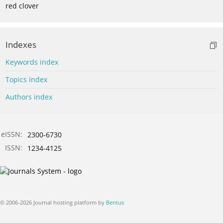
red clover
Indexes
Keywords index
Topics index
Authors index
eISSN:
2300-6730
ISSN:
1234-4125
© 2006-2026 Journal hosting platform by
Bentus