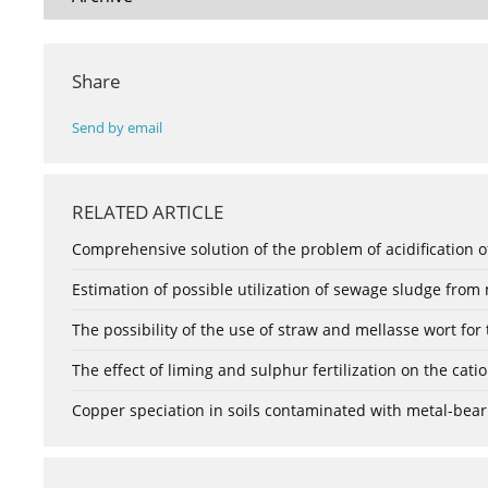
Share
Send by email
RELATED ARTICLE
Comprehensive solution of the problem of acidification o
Estimation of possible utilization of sewage sludge from
The possibility of the use of straw and mellasse wort for th
The effect of liming and sulphur fertilization on the cat
Copper speciation in soils contaminated with metal-bear