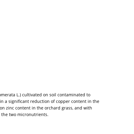
omerata L.) cultivated on soil contaminated to
n a significant reduction of copper content in the
l on zinc content in the orchard grass, and with
 the two micronutrients.