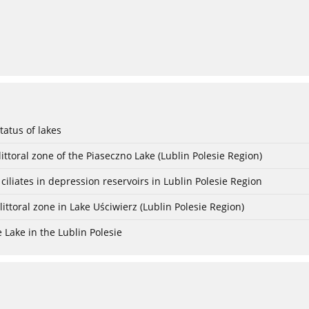
tatus of lakes
ittoral zone of the Piaseczno Lake (Lublin Polesie Region)
ciliates in depression reservoirs in Lublin Polesie Region
ttoral zone in Lake Uściwierz (Lublin Polesie Region)
Lake in the Lublin Polesie