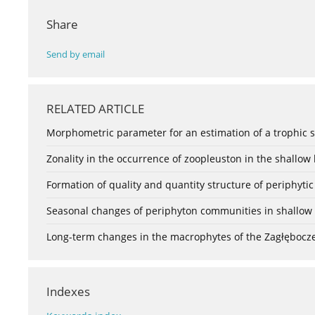
Share
Send by email
RELATED ARTICLE
Morphometric parameter for an estimation of a trophic s
Zonality in the occurrence of zoopleuston in the shallow l
Formation of quality and quantity structure of periphytic 
Seasonal changes of periphyton communities in shallow li
Long-term changes in the macrophytes of the Zagłębocze 
Indexes