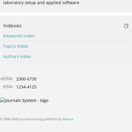
laboratory setup and applied software
Indexes
Keywords index
Topics index
Authors index
eISSN:
2300-6730
ISSN:
1234-4125
© 2006-2026 Journal hosting platform by
Bentus