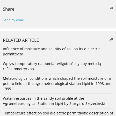
Share
Send by email
RELATED ARTICLE
Influence of moisture and salinity of soil on its dielectric
permittivity
Wpływ temperatury na pomiar wilgotności gleby metodą
reflektometryczną
Meteorological conditions which shaped the soil moisture of a
potato field at the agrometeorological station Lipki in 1998 and
1999
Water resources in the sandy soil profile at the
Agrometeorological Station in Lipki by Stargard Szczeciński
Temperature effect on soil dielectric permittivity: description of