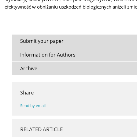
efektywność w obniżaniu uszkodzeń biologicznych aniżeli zmi
Submit your paper
Information for Authors
Archive
Share
Send by email
RELATED ARTICLE