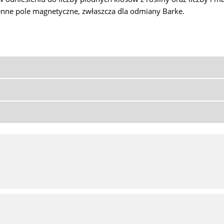
enne pole magnetyczne, zwłaszcza dla odmiany Barke.