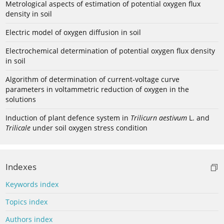
Metrological aspects of estimation of potential oxygen flux
density in soil
Electric model of oxygen diffusion in soil
Electrochemical determination of potential oxygen flux density
in soil
Algorithm of determination of current-voltage curve
parameters in voltammetric reduction of oxygen in the
solutions
Induction of plant defence system in
Trilicurn aestivum
L. and
Trilicale
under soil oxygen stress condition
Indexes
Keywords index
Topics index
Authors index