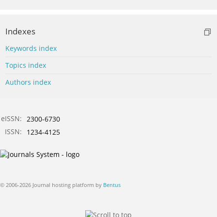
Indexes
Keywords index
Topics index
Authors index
eISSN:
2300-6730
ISSN:
1234-4125
© 2006-2026 Journal hosting platform by
Bentus