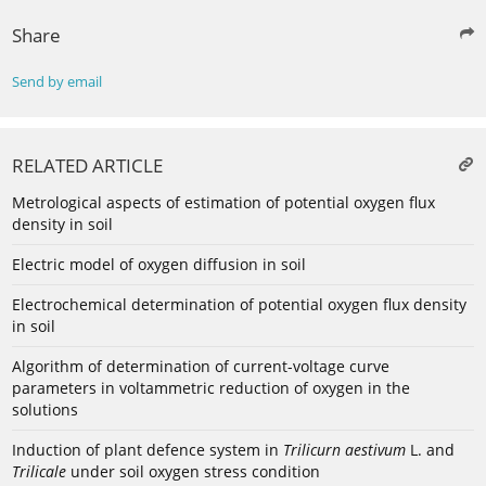
Share
Send by email
RELATED ARTICLE
Metrological aspects of estimation of potential oxygen flux
density in soil
Electric model of oxygen diffusion in soil
Electrochemical determination of potential oxygen flux density
in soil
Algorithm of determination of current-voltage curve
parameters in voltammetric reduction of oxygen in the
solutions
Induction of plant defence system in
Trilicurn aestivum
L. and
Trilicale
under soil oxygen stress condition