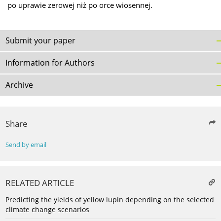
po uprawie zerowej niż po orce wiosennej.
Submit your paper
Information for Authors
Archive
Share
Send by email
RELATED ARTICLE
Predicting the yields of yellow lupin depending on the selected
climate change scenarios