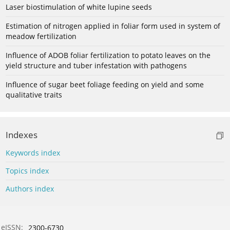
Laser biostimulation of white lupine seeds
Estimation of nitrogen applied in foliar form used in system of
meadow fertilization
Influence of ADOB foliar fertilization to potato leaves on the
yield structure and tuber infestation with pathogens
Influence of sugar beet foliage feeding on yield and some
qualitative traits
Indexes
Keywords index
Topics index
Authors index
eISSN:
2300-6730