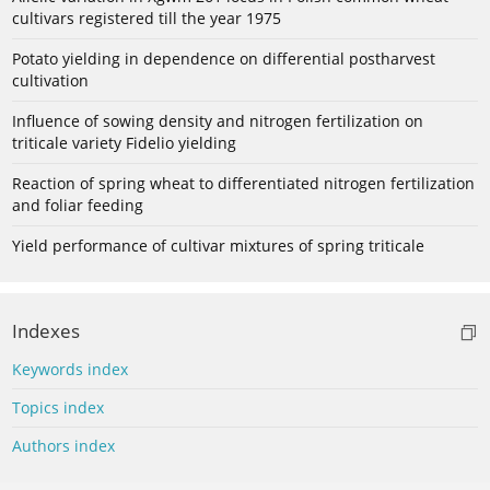
cultivars registered till the year 1975
Potato yielding in dependence on differential postharvest
cultivation
Influence of sowing density and nitrogen fertilization on
triticale variety Fidelio yielding
Reaction of spring wheat to differentiated nitrogen fertilization
and foliar feeding
Yield performance of cultivar mixtures of spring triticale
Indexes
Keywords index
Topics index
Authors index