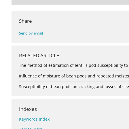
Share
Send by email
RELATED ARTICLE
The method of estimation of lentil's pod susceptibility to
Influence of moisture of bean pods and repeated moisten
Susceptibility of bean pods on cracking and losses of s
Indexes
Keywords index