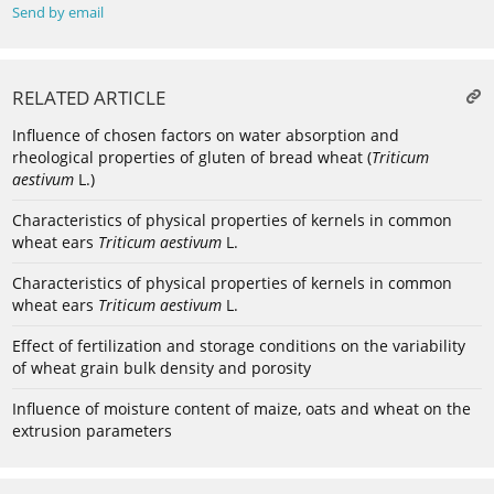
Send by email
RELATED ARTICLE
Influence of chosen factors on water absorption and
rheological properties of gluten of bread wheat (
Triticum
aestivum
L.)
Characteristics of physical properties of kernels in common
wheat ears
Triticum aestivum
L.
Characteristics of physical properties of kernels in common
wheat ears
Triticum aestivum
L.
Effect of fertilization and storage conditions on the variability
of wheat grain bulk density and porosity
Influence of moisture content of maize, oats and wheat on the
extrusion parameters