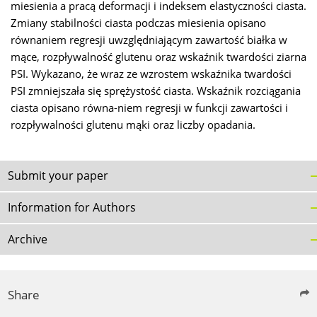
miesienia a pracą deformacji i indeksem elastyczności ciasta.
Zmiany stabilności ciasta podczas miesienia opisano
równaniem regresji uwzględniającym zawartość białka w
mące, rozpływalność glutenu oraz wskaźnik twardości ziarna
PSI. Wykazano, że wraz ze wzrostem wskaźnika twardości
PSI zmniejszała się sprężystość ciasta. Wskaźnik rozciągania
ciasta opisano równa-niem regresji w funkcji zawartości i
rozpływalności glutenu mąki oraz liczby opadania.
Submit your paper
Information for Authors
Archive
Share