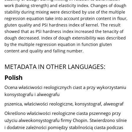
work (baking strength) and elasticity index. Changes of dough
stability during mixing were described by use of the multiple
regression equation take into account protein content in flour,
gluten quality and PSI hardness index of kernel. The result
showed that as PSI hardness index increased the tenacity of
dough decreased. Index of dough extensibility was described
by the multiple regression equation in function gluten
content and quality and falling number.
METADATA IN OTHER LANGUAGES:
Polish
Ocena właściwości reologicznych ciast a przy wykorzystaniu
konsystografu i alweografu
pszenica, właściwości reologiczne, konsystograf, alweograf
Określono właściwości reologiczne ciasta pszennego przy
użyciu alweokonsystografu firmy Chopin. Stwierdzono silnie
i dodatnie zależności pomiędzy stabilnością ciasta podczas