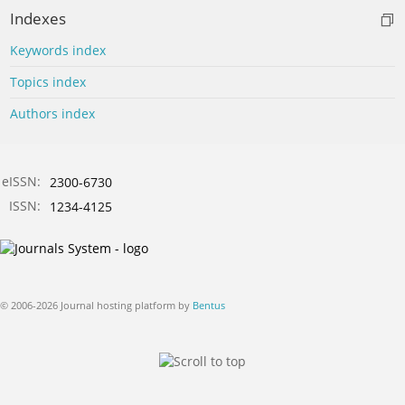
Indexes
Keywords index
Topics index
Authors index
eISSN:
2300-6730
ISSN:
1234-4125
© 2006-2026 Journal hosting platform by
Bentus