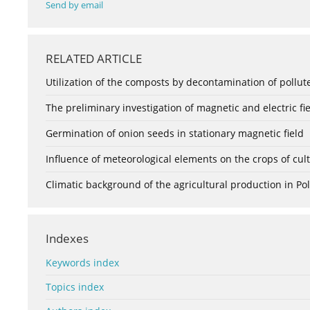
Send by email
RELATED ARTICLE
Utilization of the composts by decontamination of pollu
The preliminary investigation of magnetic and electric fi
Germination of onion seeds in stationary magnetic field
Influence of meteorological elements on the crops of cult
Climatic background of the agricultural production in Po
Indexes
Keywords index
Topics index