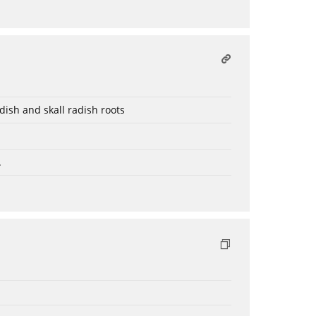
dish and skall radish roots
.