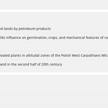
ted lands by petroleum products
elds influence on germination, crops, and mechanical features of ra
ivated plants in altitudal zones of the Polish West Carpathians Mts
land in the second half of 20th century