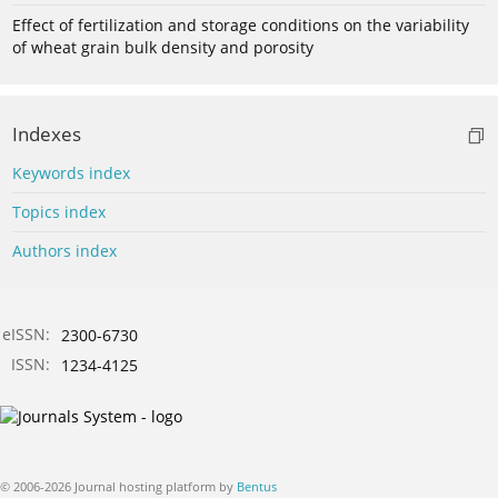
Effect of fertilization and storage conditions on the variability
of wheat grain bulk density and porosity
Indexes
Keywords index
Topics index
Authors index
eISSN:
2300-6730
ISSN:
1234-4125
© 2006-2026 Journal hosting platform by
Bentus