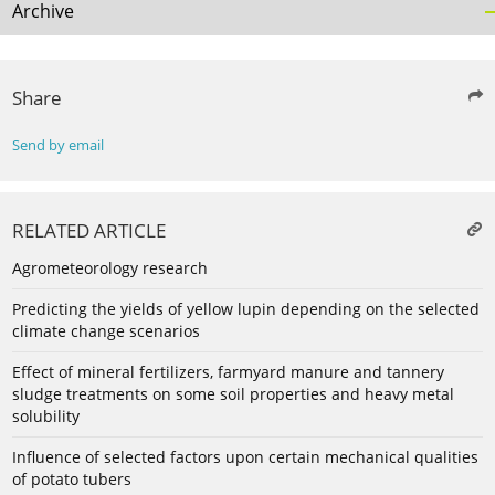
Archive
Share
Send by email
RELATED ARTICLE
Agrometeorology research
Predicting the yields of yellow lupin depending on the selected
climate change scenarios
Effect of mineral fertilizers, farmyard manure and tannery
sludge treatments on some soil properties and heavy metal
solubility
Influence of selected factors upon certain mechanical qualities
of potato tubers