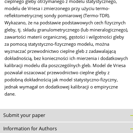
cieplnego gleby otrzymanego z modelu statystycznego,
modelu de Vriesa i zmierzonego przy użyciu termo-
reflektometrycznej sondy pomiarowej (Termo-TDR).
Wykazano, że na podstawie podstawowych cech fizycznych
gleby, tj. składu granulometrycznego (lub mineralogicznego),
zawartości materii organicznej, gęstości i wilgotności gleby
za pomocą statystyczno-fizycznego modelu, można
wyznaczać przewodnictwo cieplne gleb z zadawalającą
dokładnością, bez konieczności ich mierzenia i dodatkowych
kalibracji modelu dla poszczególnych gleb. Model de Vriesa
pozwalał oszacować przewodnictwo cieplne gleby z
podobną dokładnością jak model statystyczno-fizyczny,
jednak wymagał on dodatkowej kalibracji o empiryczne
dane.
Submit your paper
Information for Authors