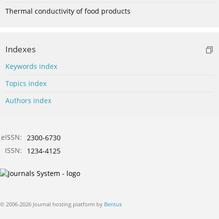
Thermal conductivity of food products
Indexes
Keywords index
Topics index
Authors index
eISSN:
2300-6730
ISSN:
1234-4125
© 2006-2026 Journal hosting platform by
Bentus