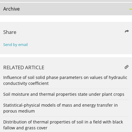
Archive
Share
Send by email
RELATED ARTICLE
Influence of soil solid phase parameters on values of hydraulic
conductivity coefficient
Soil moisture and thermal properties state under plant crops
Statistical-physical models of mass and energy transfer in
porous medium
Distribution of thermal properties of soil in a field with black
fallow and grass cover