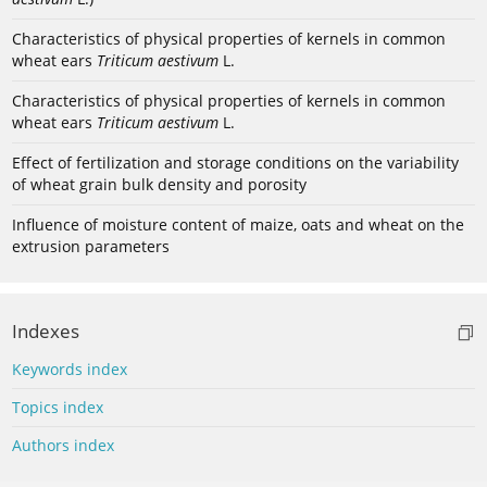
Characteristics of physical properties of kernels in common
wheat ears
Triticum aestivum
L.
Characteristics of physical properties of kernels in common
wheat ears
Triticum aestivum
L.
Effect of fertilization and storage conditions on the variability
of wheat grain bulk density and porosity
Influence of moisture content of maize, oats and wheat on the
extrusion parameters
Indexes
Keywords index
Topics index
Authors index