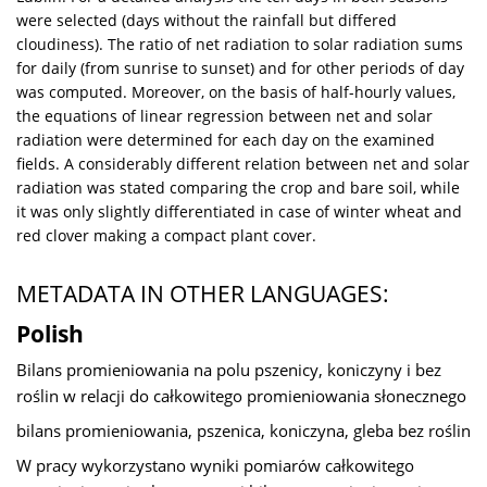
were selected (days without the rainfall but differed
cloudiness). The ratio of net radiation to solar radiation sums
for daily (from sunrise to sunset) and for other periods of day
was computed. Moreover, on the basis of half-hourly values,
the equations of linear regression between net and solar
radiation were determined for each day on the examined
fields. A considerably different relation between net and solar
radiation was stated comparing the crop and bare soil, while
it was only slightly differentiated in case of winter wheat and
red clover making a compact plant cover.
METADATA IN OTHER LANGUAGES:
Polish
Bilans promieniowania na polu pszenicy, koniczyny i bez
roślin w relacji do całkowitego promieniowania słonecznego
bilans promieniowania, pszenica, koniczyna, gleba bez roślin
W pracy wykorzystano wyniki pomiarów całkowitego