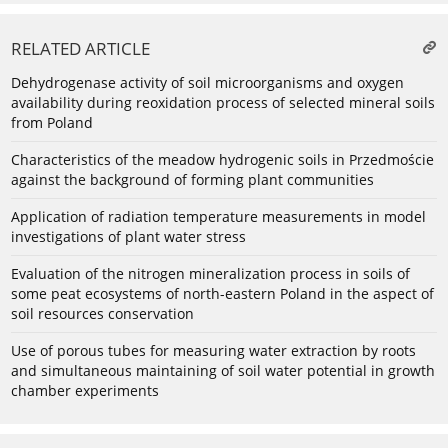
RELATED ARTICLE
Dehydrogenase activity of soil microorganisms and oxygen
availability during reoxidation process of selected mineral soils
from Poland
Characteristics of the meadow hydrogenic soils in Przedmoście
against the background of forming plant communities
Application of radiation temperature measurements in model
investigations of plant water stress
Evaluation of the nitrogen mineralization process in soils of
some peat ecosystems of north-eastern Poland in the aspect of
soil resources conservation
Use of porous tubes for measuring water extraction by roots
and simultaneous maintaining of soil water potential in growth
chamber experiments