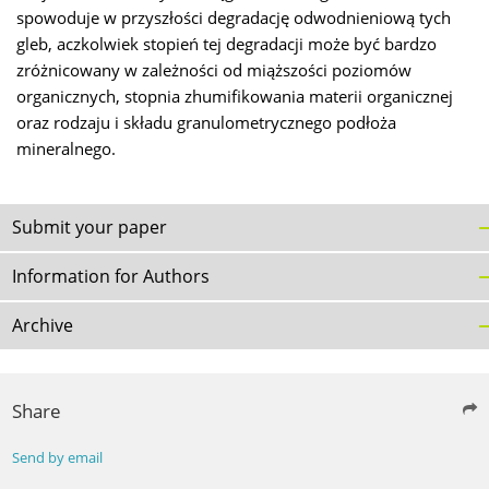
spowoduje w przyszłości degradację odwodnieniową tych
gleb, aczkolwiek stopień tej degradacji może być bardzo
zróżnicowany w zależności od miąższości poziomów
organicznych, stopnia zhumifikowania materii organicznej
oraz rodzaju i składu granulometrycznego podłoża
mineralnego.
Submit your paper
Information for Authors
Archive
Share
Send by email