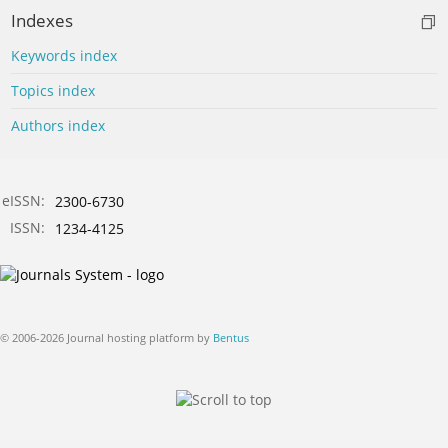
Indexes
Keywords index
Topics index
Authors index
eISSN:
2300-6730
ISSN:
1234-4125
© 2006-2026 Journal hosting platform by
Bentus