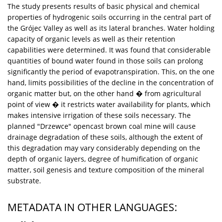
The study presents results of basic physical and chemical
properties of hydrogenic soils occurring in the central part of
the Grójec Valley as well as its lateral branches. Water holding
capacity of organic levels as well as their retention
capabilities were determined. It was found that considerable
quantities of bound water found in those soils can prolong
significantly the period of evapotranspiration. This, on the one
hand, limits possibilities of the decline in the concentration of
organic matter but, on the other hand � from agricultural
point of view � it restricts water availability for plants, which
makes intensive irrigation of these soils necessary. The
planned "Drzewce" opencast brown coal mine will cause
drainage degradation of these soils, although the extent of
this degradation may vary considerably depending on the
depth of organic layers, degree of humification of organic
matter, soil genesis and texture composition of the mineral
substrate.
METADATA IN OTHER LANGUAGES: