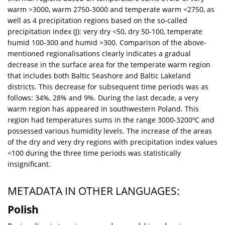
warm >3000, warm 2750-3000 and temperate warm <2750, as
well as 4 precipitation regions based on the so-called
precipitation index (J): very dry <50, dry 50-100, temperate
humid 100-300 and humid >300. Comparison of the above-
mentioned regionalisations clearly indicates a gradual
decrease in the surface area for the temperate warm region
that includes both Baltic Seashore and Baltic Lakeland
districts. This decrease for subsequent time periods was as
follows: 34%, 28% and 9%. During the last decade, a very
warm region has appeared in southwestern Poland. This
region had temperatures sums in the range 3000-3200ºC and
possessed various humidity levels. The increase of the areas
of the dry and very dry regions with precipitation index values
<100 during the three time periods was statistically
insignificant.
METADATA IN OTHER LANGUAGES:
Polish