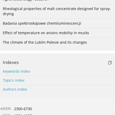
Rheological properties of malt concentrate designed for spray-
drying
Badania spektroskopowe chemiluminescencji
Effect of temperature on anions mobility in mucks
The climate of the Lublin Polesie and its changes
Indexes
Keywords index
Topics index
Authors index
eISSN:
2300-6730