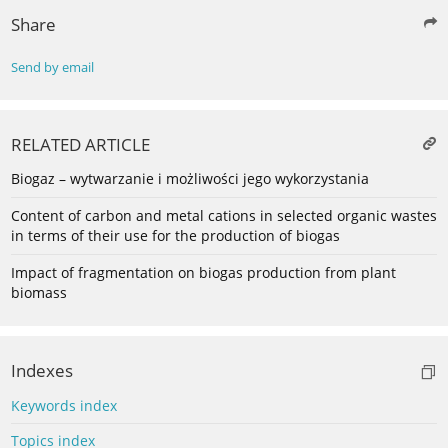
Share
Send by email
RELATED ARTICLE
Biogaz – wytwarzanie i możliwości jego wykorzystania
Content of carbon and metal cations in selected organic wastes
in terms of their use for the production of biogas
Impact of fragmentation on biogas production from plant
biomass
Indexes
Keywords index
Topics index