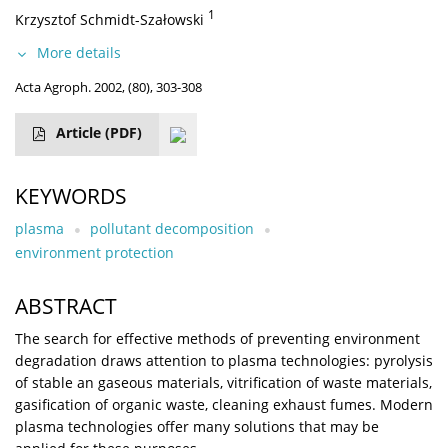
1
Krzysztof Schmidt-Szałowski
More details
Acta Agroph. 2002, (80), 303-308
Article
(PDF)
KEYWORDS
plasma
pollutant decomposition
environment protection
ABSTRACT
The search for effective methods of preventing environment
degradation draws attention to plasma technologies: pyrolysis
of stable an gaseous materials, vitrification of waste materials,
gasification of organic waste, cleaning exhaust fumes. Modern
plasma technologies offer many solutions that may be