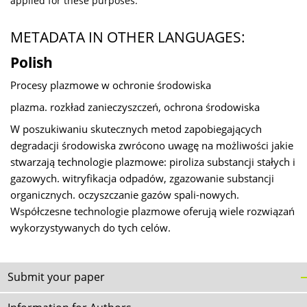
applied for these purposes.
METADATA IN OTHER LANGUAGES:
Polish
Procesy plazmowe w ochronie środowiska
plazma. rozkład zanieczyszczeń, ochrona środowiska
W poszukiwaniu skutecznych metod zapobiegających
degradacji środowiska zwrócono uwagę na możliwości jakie
stwarzają technologie plazmowe: piroliza substancji stałych i
gazowych. witryfikacja odpadów, zgazowanie substancji
organicznych. oczyszczanie gazów spali-nowych.
Współczesne technologie plazmowe oferują wiele rozwiązań
wykorzystywanych do tych celów.
Submit your paper