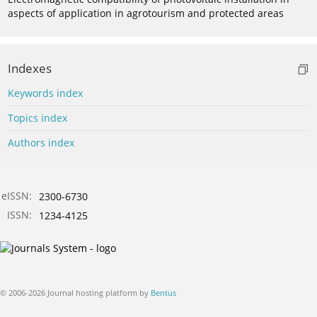
aspects of application in agrotourism and protected areas
Indexes
Keywords index
Topics index
Authors index
eISSN:
2300-6730
ISSN:
1234-4125
© 2006-2026 Journal hosting platform by
Bentus