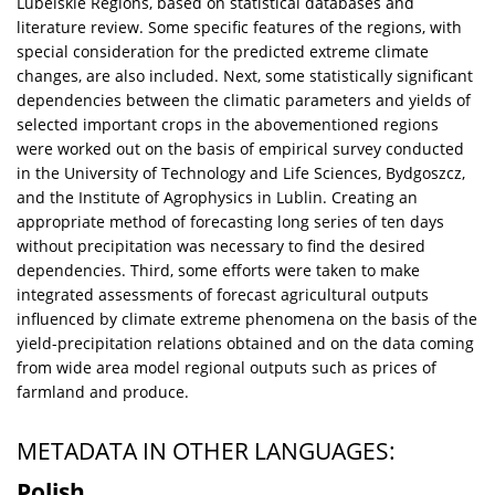
Lubelskie Regions, based on statistical databases and
literature review. Some specific features of the regions, with
special consideration for the predicted extreme climate
changes, are also included. Next, some statistically significant
dependencies between the climatic parameters and yields of
selected important crops in the abovementioned regions
were worked out on the basis of empirical survey conducted
in the University of Technology and Life Sciences, Bydgoszcz,
and the Institute of Agrophysics in Lublin. Creating an
appropriate method of forecasting long series of ten days
without precipitation was necessary to find the desired
dependencies. Third, some efforts were taken to make
integrated assessments of forecast agricultural outputs
influenced by climate extreme phenomena on the basis of the
yield-precipitation relations obtained and on the data coming
from wide area model regional outputs such as prices of
farmland and produce.
METADATA IN OTHER LANGUAGES:
Polish