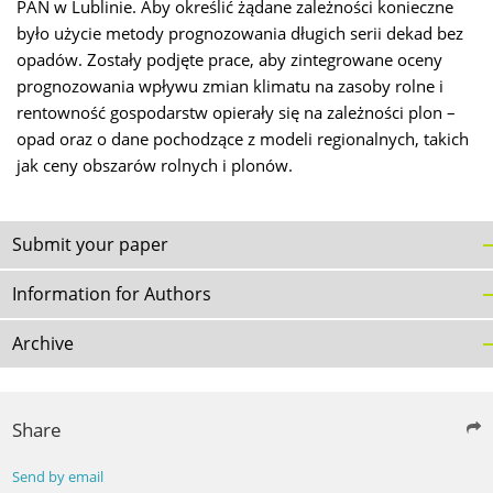
PAN w Lublinie. Aby określić żądane zależności konieczne
było użycie metody prognozowania długich serii dekad bez
opadów. Zostały podjęte prace, aby zintegrowane oceny
prognozowania wpływu zmian klimatu na zasoby rolne i
rentowność gospodarstw opierały się na zależności plon –
opad oraz o dane pochodzące z modeli regionalnych, takich
jak ceny obszarów rolnych i plonów.
Submit your paper
Information for Authors
Archive
Share
Send by email