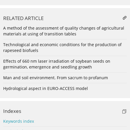
RELATED ARTICLE
A method of the assessment of quality changes of agricultural
materials at using of transition tables
Technological and economic conditions for the production of
rapeseed biofuels
Effects of 660 nm laser irradiation of soybean seeds on
germination, emergence and seedling growth
Man and soil environment. From sacrum to profanum
Hydrological aspect in EURO-ACCESS model
Indexes
Keywords index