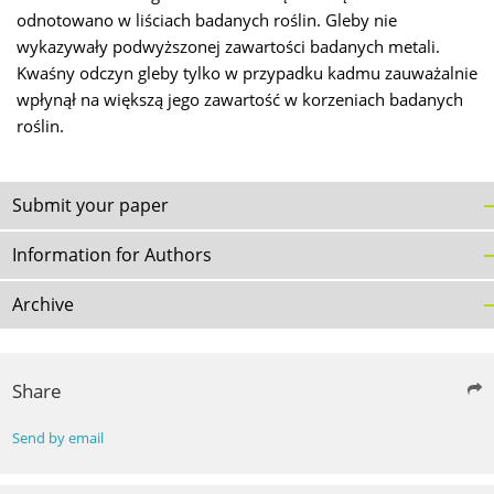
odnotowano w liściach badanych roślin. Gleby nie
wykazywały podwyższonej zawartości badanych metali.
Kwaśny odczyn gleby tylko w przypadku kadmu zauważalnie
wpłynął na większą jego zawartość w korzeniach badanych
roślin.
Submit your paper
Information for Authors
Archive
Share
Send by email