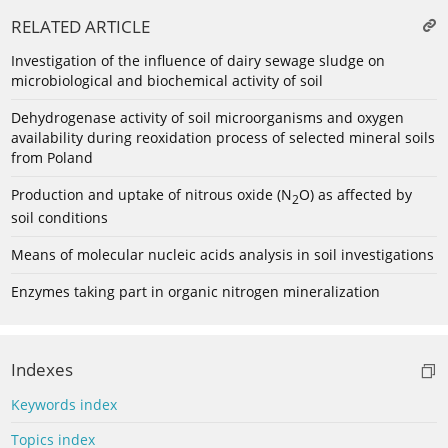
RELATED ARTICLE
Investigation of the influence of dairy sewage sludge on
microbiological and biochemical activity of soil
Dehydrogenase activity of soil microorganisms and oxygen
availability during reoxidation process of selected mineral soils
from Poland
Production and uptake of nitrous oxide (N
O) as affected by
2
soil conditions
Means of molecular nucleic acids analysis in soil investigations
Enzymes taking part in organic nitrogen mineralization
Indexes
Keywords index
Topics index