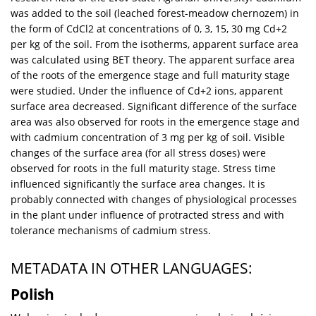
was added to the soil (leached forest-meadow chernozem) in
the form of CdCl2 at concentrations of 0, 3, 15, 30 mg Cd+2
per kg of the soil. From the isotherms, apparent surface area
was calculated using BET theory. The apparent surface area
of the roots of the emergence stage and full maturity stage
were studied. Under the influence of Cd+2 ions, apparent
surface area decreased. Significant difference of the surface
area was also observed for roots in the emergence stage and
with cadmium concentration of 3 mg per kg of soil. Visible
changes of the surface area (for all stress doses) were
observed for roots in the full maturity stage. Stress time
influenced significantly the surface area changes. It is
probably connected with changes of physiological processes
in the plant under influence of protracted stress and with
tolerance mechanisms of cadmium stress.
METADATA IN OTHER LANGUAGES:
Polish