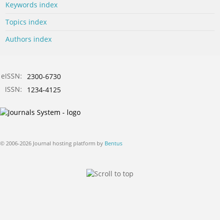
Keywords index
Topics index
Authors index
eISSN:
2300-6730
ISSN:
1234-4125
© 2006-2026 Journal hosting platform by
Bentus