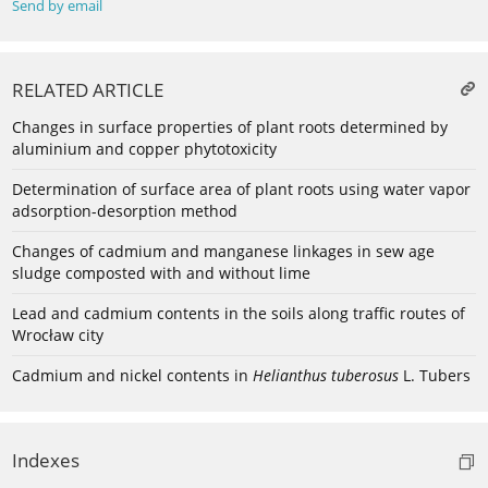
Send by email
RELATED ARTICLE
Changes in surface properties of plant roots determined by
aluminium and copper phytotoxicity
Determination of surface area of plant roots using water vapor
adsorption-desorption method
Changes of cadmium and manganese linkages in sew age
sludge composted with and without lime
Lead and cadmium contents in the soils along traffic routes of
Wrocław city
Cadmium and nickel contents in
Helianthus tuberosus
L. Tubers
Indexes