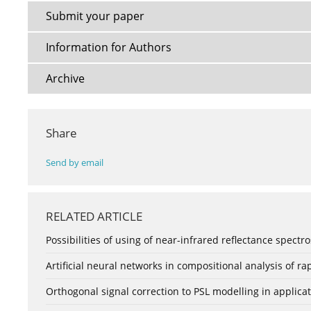
Submit your paper
Information for Authors
Archive
Share
Send by email
RELATED ARTICLE
Possibilities of using of near-infrared reflectance spectro
Artificial neural networks in compositional analysis of 
Orthogonal signal correction to PSL modelling in applicat