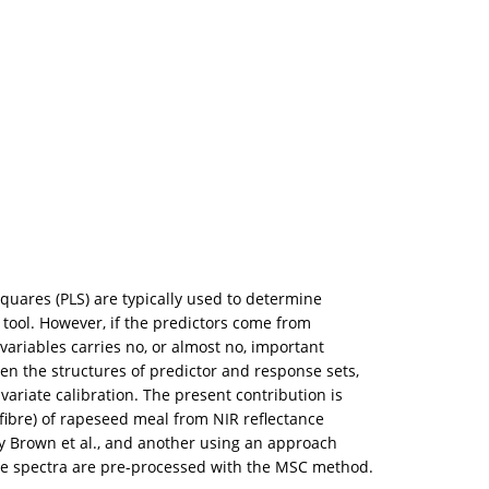
quares (PLS) are typically used to determine
tool. However, if the predictors come from
ariables carries no, or almost no, important
en the structures of predictor and response sets,
variate calibration. The present contribution is
 fibre) of rapeseed meal from NIR reflectance
 Brown et al., and another using an approach
he spectra are pre-processed with the MSC method.