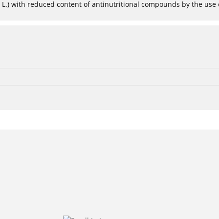
 L.) with reduced content of antinutritional compounds by the use 