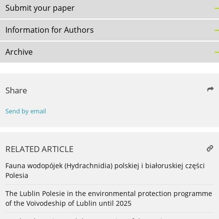
Submit your paper
Information for Authors
Archive
Share
Send by email
RELATED ARTICLE
Fauna wodopójek (Hydrachnidia) polskiej i białoruskiej części
Polesia
The Lublin Polesie in the environmental protection programme
of the Voivodeship of Lublin until 2025