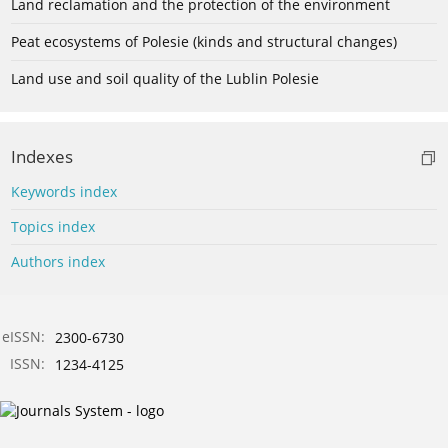
Land reclamation and the protection of the environment
Peat ecosystems of Polesie (kinds and structural changes)
Land use and soil quality of the Lublin Polesie
Indexes
Keywords index
Topics index
Authors index
eISSN:
2300-6730
ISSN:
1234-4125