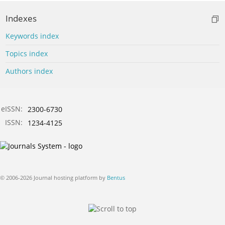
Indexes
Keywords index
Topics index
Authors index
eISSN:
2300-6730
ISSN:
1234-4125
© 2006-2026 Journal hosting platform by
Bentus