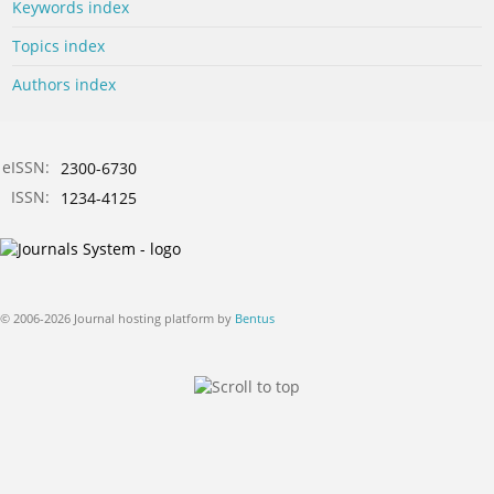
Keywords index
Topics index
Authors index
eISSN:
2300-6730
ISSN:
1234-4125
© 2006-2026 Journal hosting platform by
Bentus