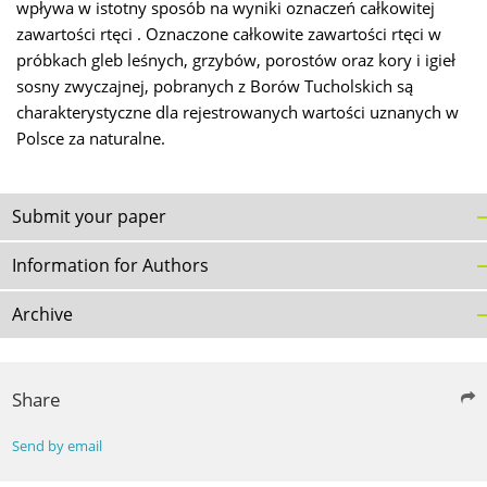
wpływa w istotny sposób na wyniki oznaczeń całkowitej
zawartości rtęci . Oznaczone całkowite zawartości rtęci w
próbkach gleb leśnych, grzybów, porostów oraz kory i igieł
sosny zwyczajnej, pobranych z Borów Tucholskich są
charakterystyczne dla rejestrowanych wartości uznanych w
Polsce za naturalne.
Submit your paper
Information for Authors
Archive
Share
Send by email