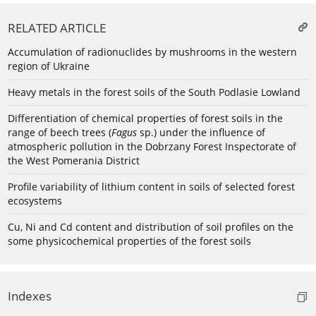
RELATED ARTICLE
Accumulation of radionuclides by mushrooms in the western
region of Ukraine
Heavy metals in the forest soils of the South Podlasie Lowland
Differentiation of chemical properties of forest soils in the
range of beech trees (
Fagus
sp.) under the influence of
atmospheric pollution in the Dobrzany Forest Inspectorate of
the West Pomerania District
Profile variability of lithium content in soils of selected forest
ecosystems
Cu, Ni and Cd content and distribution of soil profiles on the
some physicochemical properties of the forest soils
Indexes