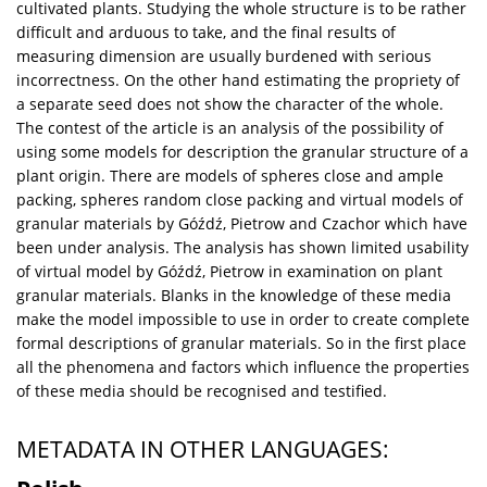
cultivated plants. Studying the whole structure is to be rather
difficult and arduous to take, and the final results of
measuring dimension are usually burdened with serious
incorrectness. On the other hand estimating the propriety of
a separate seed does not show the character of the whole.
The contest of the article is an analysis of the possibility of
using some models for description the granular structure of a
plant origin. There are models of spheres close and ample
packing, spheres random close packing and virtual models of
granular materials by Góźdź, Pietrow and Czachor which have
been under analysis. The analysis has shown limited usability
of virtual model by Góźdź, Pietrow in examination on plant
granular materials. Blanks in the knowledge of these media
make the model impossible to use in order to create complete
formal descriptions of granular materials. So in the first place
all the phenomena and factors which influence the properties
of these media should be recognised and testified.
METADATA IN OTHER LANGUAGES: