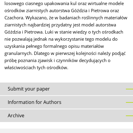
losowego ciasnego upakowania kul oraz wirtualne modele
ośrodków ziarnistych autorstwa Góździa i Pietrowa oraz
Czachora. Wykazano, że w badaniach roślinnych materiałów
ziarnistych najbardziej przydatny jest model autorstwa
Góżdzia i Pietrowa. Luki w stanie wiedzy o tych ośrodkach
nie pozwalają jednak na wykorzystanie tego modelu do
uzyskania pełnego formalnego opisu materiałów
granularnych. Dlatego w pierwszej kolejności należy podjąć
próbę poznania zjawisk i czynników decydujących o
właściwościach tych ośrodków.
Submit your paper
Information for Authors
Archive