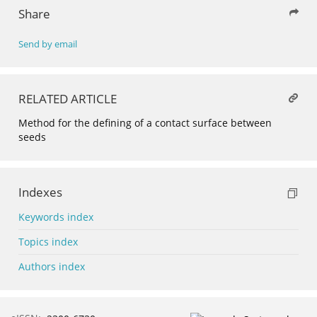
Share
Send by email
RELATED ARTICLE
Method for the defining of a contact surface between
seeds
Indexes
Keywords index
Topics index
Authors index